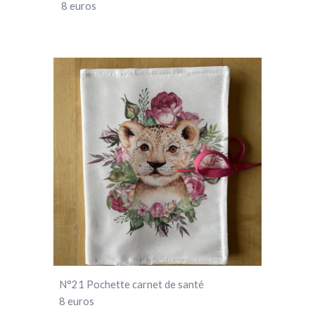
8
euros
N°21 Pochette carnet de santé
8 euros