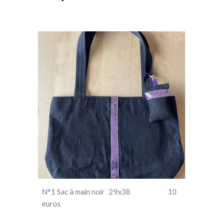
N°1 Sac à main noir 29x38 10
euros