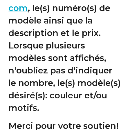
com
, le(s) numéro(s) de
modèle ainsi que la
description et le prix.
Lorsque plusieurs
modèles sont affichés,
n'oubliez pas d'indiquer
le nombre, le(s) modèle(s)
désiré(s): couleur et/ou
motifs.
Merci pour votre soutien!