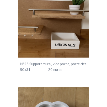
N°
25
Support mural, vide poche, porte clés
50x31 20 euros