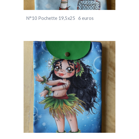
N°10
Pochette 19,5x25 6 euros