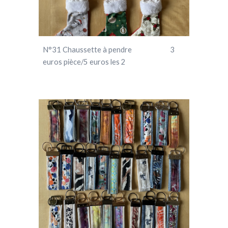
N°31
Chaussette à pendre 3
euros pièce/5 euros les 2