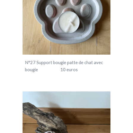
N°
27
Support bougie patte de chat avec
bougie 10 euros