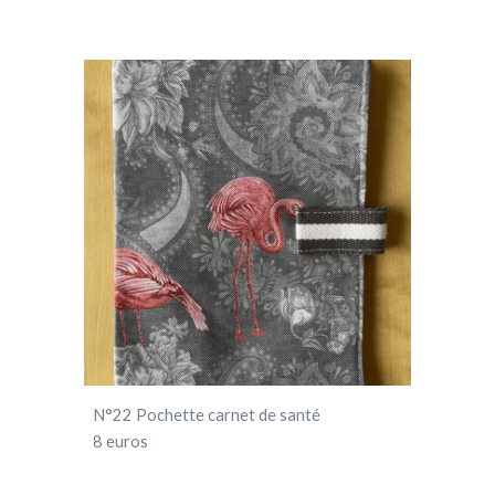
N°
22
Pochette carnet de santé
8 euros