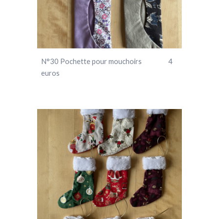
N°
30
Pochette pour mouchoirs 4
euros